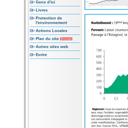
Gens d'ici
Livres
Protection de
l'environnement
Actions Locales
Plan du site
Nouveau
Autres sites web
Ecrire