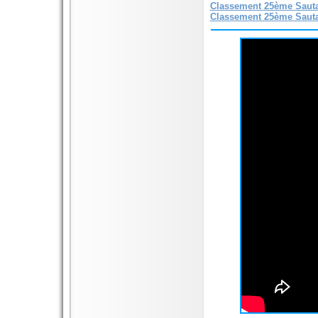
Classement 25ème Sauta
Classement 25ème Sauta