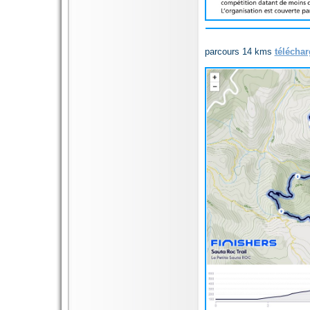
parcours 14 kms
téléchar