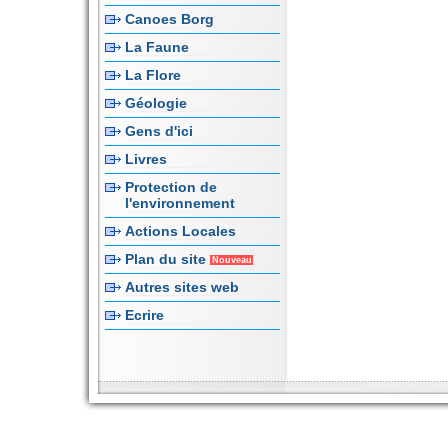
Canoes Borg
La Faune
La Flore
Géologie
Gens d'ici
Livres
Protection de
l'environnement
Actions Locales
Plan du site
Nouveau
Autres sites web
Ecrire