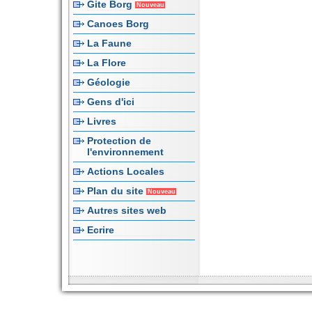
Gite Borg
Nouveau
Canoes Borg
La Faune
La Flore
Géologie
Gens d'ici
Livres
Protection de
l'environnement
Actions Locales
Plan du site
Nouveau
Autres sites web
Ecrire