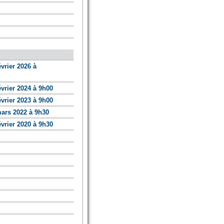
vrier 2026 à
vrier 2024 à 9h00
vrier 2023 à 9h00
ars 2022 à 9h30
vrier 2020 à 9h30