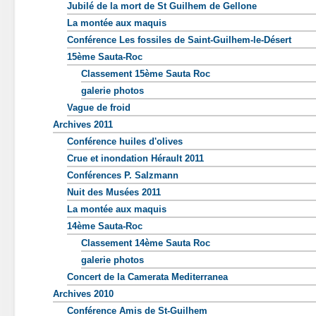
Jubilé de la mort de St Guilhem de Gellone
La montée aux maquis
Conférence Les fossiles de Saint-Guilhem-le-Désert
15ème Sauta-Roc
Classement 15ème Sauta Roc
galerie photos
Vague de froid
Archives 2011
Conférence huiles d'olives
Crue et inondation Hérault 2011
Conférences P. Salzmann
Nuit des Musées 2011
La montée aux maquis
14ème Sauta-Roc
Classement 14ème Sauta Roc
galerie photos
Concert de la Camerata Mediterranea
Archives 2010
Conférence Amis de St-Guilhem