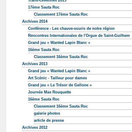
Trans-Cevennes 2015
17ème Sauta Roc
Classement 17ème Sauta Roc
Archives 2014
Conférence - Les chauve-souris de notre région
Rencontres Internationales de l'Orgue de Saint-Guilhem
Grand jeu « Wanted Lapin Blanc »
16ème Sauta Roc
Classement 16ème Sauta Roc
Archives 2013
Grand jeu « Wanted Lapin Blanc »
Art Scénic - Tailleur pour dames
Grand jeu « Le Trésor de Gellone »
Journée Max Rouquette
16ème Sauta Roc
Classement 16ème Sauta Roc
galerie photos
article de presse
Archives 2012