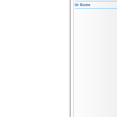
Ecrire