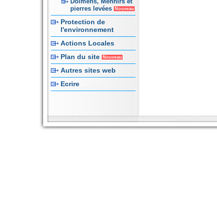
Dolmens, Menhirs et
pierres levées
Nouveau
Protection de
l'environnement
Actions Locales
Plan du site
Nouveau
Autres sites web
Ecrire